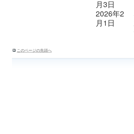
月3日
2026年2
月1日
このページの先頭へ