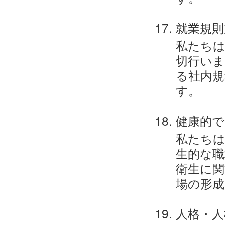
就業規則
私たちは
切行い
る社内規
す。
健康的で
私たちは
生的な職
衛生に関
場の形成
人格・人