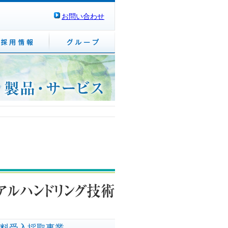
お問い合わせ
料受入採取事業