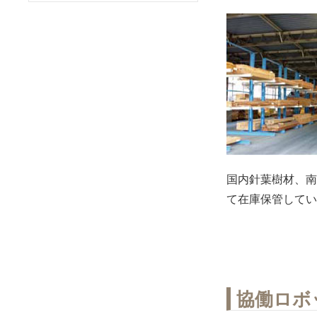
国内針葉樹材、南
て在庫保管してい
協働ロボ